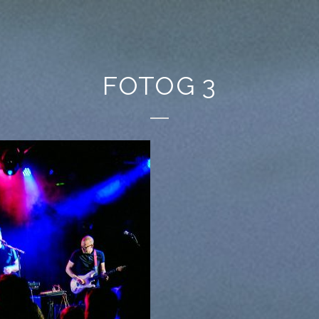
FOTOG 3