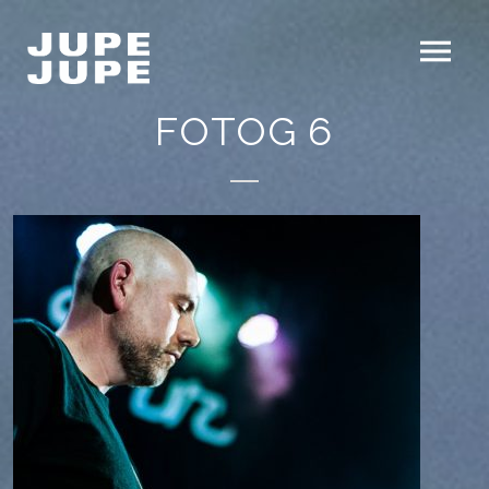
FOTOG 6